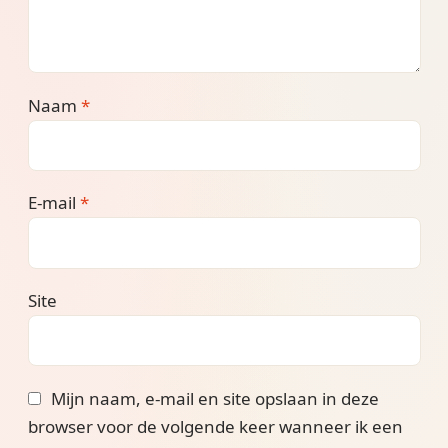
Naam
*
E-mail
*
Site
Mijn naam, e-mail en site opslaan in deze
browser voor de volgende keer wanneer ik een