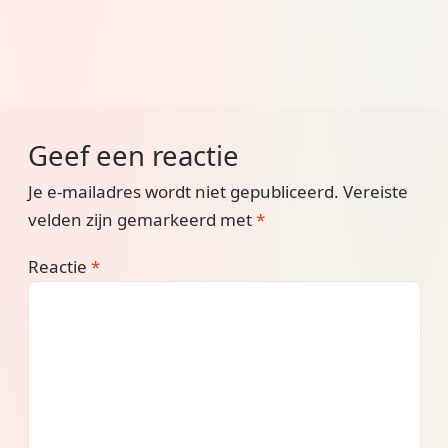
Geef een reactie
Je e-mailadres wordt niet gepubliceerd.
Vereiste
velden zijn gemarkeerd met
*
Reactie
*