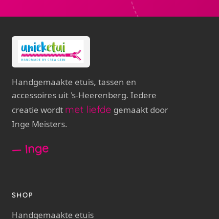
Handgemaakte etuis, tassen en
accessoires uit 's-Heerenberg. Iedere
met liefde
creatie wordt
gemaakt door
Inge Meisters.
— Inge
SHOP
Handgemaakte etuis