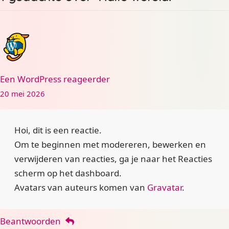
Een WordPress reageerder
20 mei 2026
Hoi, dit is een reactie.
Om te beginnen met modereren, bewerken en
verwijderen van reacties, ga je naar het Reacties
scherm op het dashboard.
Avatars van auteurs komen van
Gravatar
.
Beantwoorden