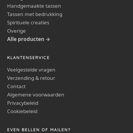
Handgemaakte tassen
Tassen met bedrukking
Spirituele creaties
Overige
Alle producten →
KLANTENSERVICE
Veelgestelde vragen
Verzending & retour
Contact
Algemene voorwaarden
Privacybeleid
Cookiebeleid
EVEN BELLEN OF MAILEN?