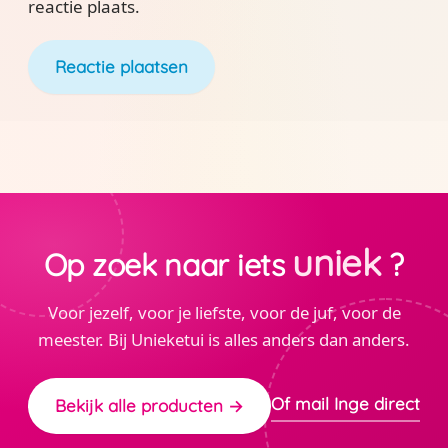
reactie plaats.
uniek
Op zoek naar iets
?
Voor jezelf, voor je liefste, voor de juf, voor de
meester. Bij Unieketui is alles anders dan anders.
Of mail Inge direct
Bekijk alle producten →