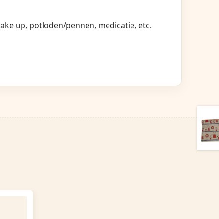
ake up, potloden/pennen, medicatie, etc.