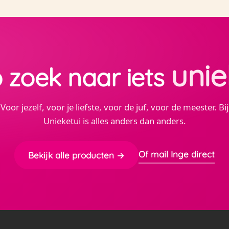
unie
 zoek naar iets
Voor jezelf, voor je liefste, voor de juf, voor de meester. Bij
Unieketui is alles anders dan anders.
Of mail Inge direct
Bekijk alle producten →