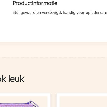
Productinformatie
Etui gevoerd en verstevigd, handig voor opladers, m
ok leuk