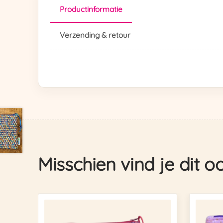
Productinformatie
Verzending & retour
Misschien vind je dit o