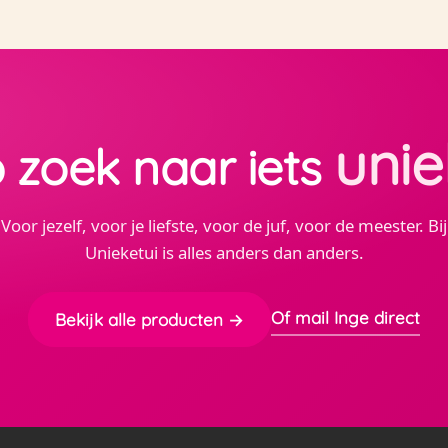
unie
 zoek naar iets
Voor jezelf, voor je liefste, voor de juf, voor de meester. Bij
Unieketui is alles anders dan anders.
Of mail Inge direct
Bekijk alle producten →