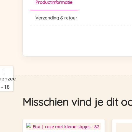
Productinformatie
Verzending & retour
Misschien vind je dit o