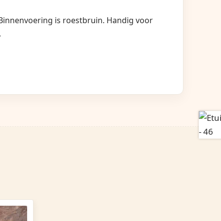
 Binnenvoering is roestbruin. Handig voor
.