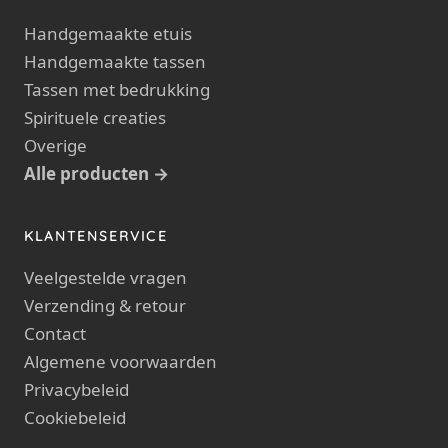
Handgemaakte etuis
Handgemaakte tassen
Tassen met bedrukking
Spirituele creaties
Overige
Alle producten →
KLANTENSERVICE
Veelgestelde vragen
Verzending & retour
Contact
Algemene voorwaarden
Privacybeleid
Cookiebeleid