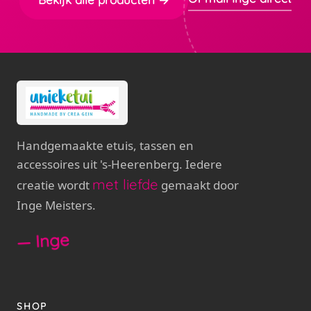
Handgemaakte etuis, tassen en
accessoires uit 's-Heerenberg. Iedere
met liefde
creatie wordt
gemaakt door
Inge Meisters.
— Inge
SHOP