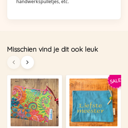
handwerkspulletjes, etc.
Misschien vind je dit ook leuk
SALE!