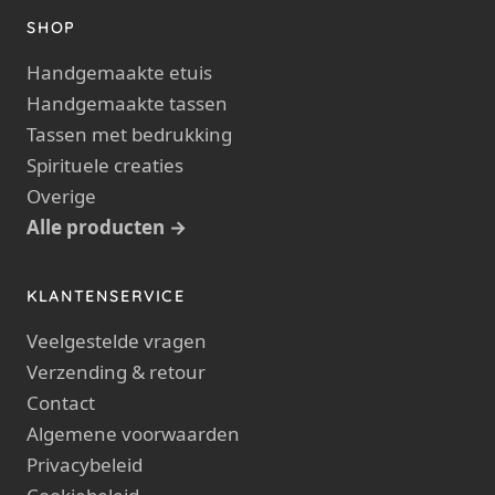
SHOP
Handgemaakte etuis
Handgemaakte tassen
Tassen met bedrukking
Spirituele creaties
Overige
Alle producten →
KLANTENSERVICE
Veelgestelde vragen
Verzending & retour
Contact
Algemene voorwaarden
Privacybeleid