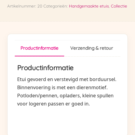
Artikelnummer:
20
Categorieën:
Handgemaakte etuis
,
Collectie
Productinformatie
Verzending & retour
Productinformatie
Etui gevoerd en verstevigd met borduursel.
Binnenvoering is met een dierenmotief.
Potloden/pennen, opladers, kleine spullen
voor logeren passen er goed in.