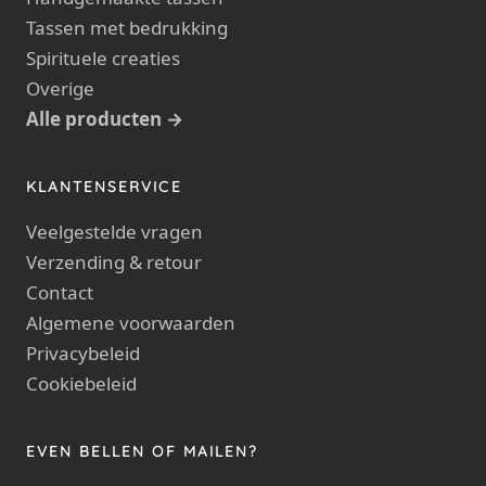
Tassen met bedrukking
Spirituele creaties
Overige
Alle producten →
KLANTENSERVICE
Veelgestelde vragen
Verzending & retour
Contact
Algemene voorwaarden
Privacybeleid
Cookiebeleid
EVEN BELLEN OF MAILEN?