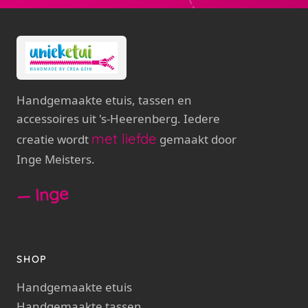
Handgemaakte etuis, tassen en
accessoires uit 's-Heerenberg. Iedere
met liefde
creatie wordt
gemaakt door
Inge Meisters.
— Inge
SHOP
Handgemaakte etuis
Handgemaakte tassen