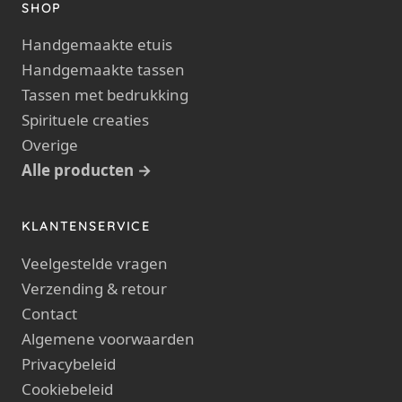
SHOP
Handgemaakte etuis
Handgemaakte tassen
Tassen met bedrukking
Spirituele creaties
Overige
Alle producten →
KLANTENSERVICE
Veelgestelde vragen
Verzending & retour
Contact
Algemene voorwaarden
Privacybeleid
Cookiebeleid