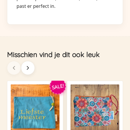
past er perfect in.
Misschien vind je dit ook leuk
SALE!