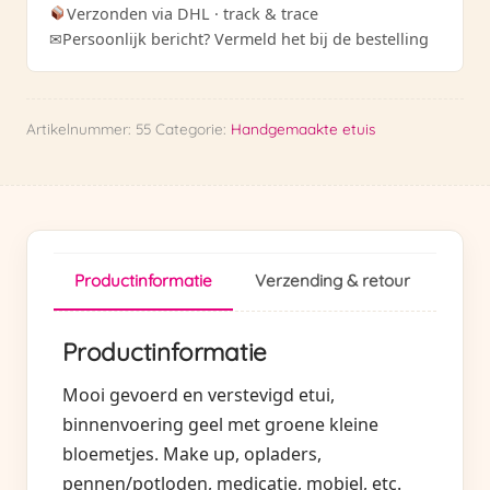
Verzonden via DHL · track & trace
✉
Persoonlijk bericht? Vermeld het bij de bestelling
Artikelnummer:
55
Categorie:
Handgemaakte etuis
Productinformatie
Verzending & retour
Productinformatie
Mooi gevoerd en verstevigd etui,
binnenvoering geel met groene kleine
bloemetjes. Make up, opladers,
pennen/potloden, medicatie, mobiel, etc.