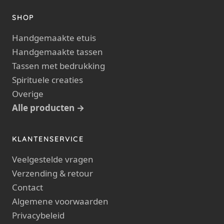
SHOP
Handgemaakte etuis
Handgemaakte tassen
Tassen met bedrukking
Spirituele creaties
Overige
Alle producten →
KLANTENSERVICE
Veelgestelde vragen
Verzending & retour
Contact
Algemene voorwaarden
Privacybeleid