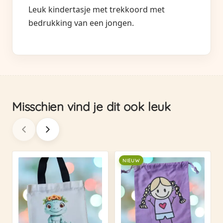
Leuk kindertasje met trekkoord met
bedrukking van een jongen.
Misschien vind je dit ook leuk
NIEUW